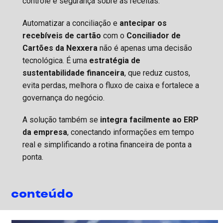
controle e segurança sobre as receitas.
Automatizar a conciliação e
antecipar os
recebíveis de cartão
com o
Conciliador de
Cartões da Nexxera
não é apenas uma decisão
tecnológica. É uma
estratégia de
sustentabilidade financeira
, que reduz custos,
evita perdas, melhora o fluxo de caixa e fortalece a
governança do negócio.
A solução também se
integra facilmente ao ERP
da empresa
, conectando informações em tempo
real e simplificando a rotina financeira de ponta a
ponta.
conteúdo