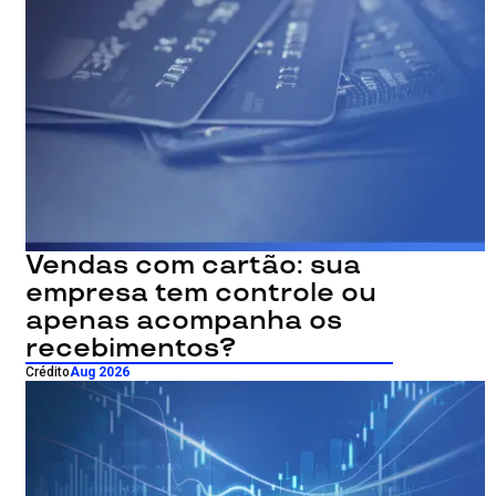
Vendas com cartão: sua
empresa tem controle ou
apenas acompanha os
recebimentos?
Crédito
Aug 2026