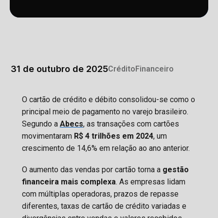
31 de outubro de 2025
Crédito
Financeiro
O cartão de crédito e débito consolidou-se como o
principal meio de pagamento no varejo brasileiro.
Segundo a
Abecs
, as transações com cartões
movimentaram
R$ 4 trilhões em 2024
, um
crescimento de 14,6% em relação ao ano anterior.
O aumento das vendas por cartão torna a
gestão
financeira mais complexa
. As empresas lidam
com múltiplas operadoras, prazos de repasse
diferentes, taxas de cartão de crédito variadas e