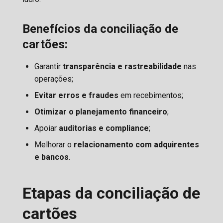
Benefícios da conciliação de
cartões:
Garantir
transparência e rastreabilidade
nas
operações;
Evitar erros e fraudes
em recebimentos;
Otimizar o planejamento financeiro
;
Apoiar
auditorias e compliance
;
Melhorar o
relacionamento com adquirentes
e bancos
.
Etapas da conciliação de
cartões