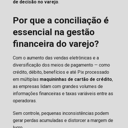
de decisão no varejo
.
Por que a conciliação é
essencial na gestão
financeira do varejo?
Com o aumento das vendas eletrônicas e a
diversificação dos meios de pagamento — como
crédito, débito, benefícios e até Pix processado
em múltiplas
maquininhas de cartão de crédito
,
as empresas lidam com grandes volumes de
informações financeiras e taxas variáveis entre as
operadoras.
Sem controle, pequenas inconsistências podem
gerar perdas acumuladas e distorcer a margem de
lucro.