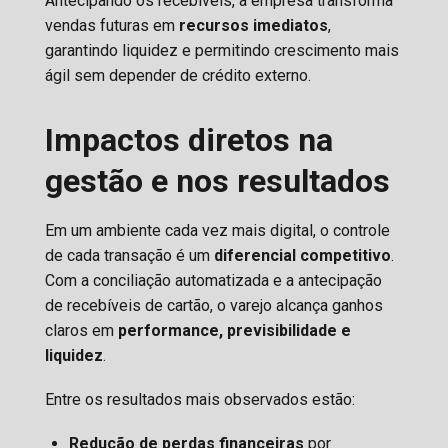
Antecipando os recebíveis, a empresa transforma
vendas futuras em
recursos imediatos
,
garantindo liquidez e permitindo crescimento mais
ágil sem depender de crédito externo.
Impactos diretos na
gestão e nos resultados
Em um ambiente cada vez mais digital, o controle
de cada transação é um
diferencial competitivo
.
Com a conciliação automatizada e a antecipação
de recebíveis de cartão, o varejo alcança ganhos
claros em
performance, previsibilidade e
liquidez
.
Entre os resultados mais observados estão:
Redução de perdas financeiras
por