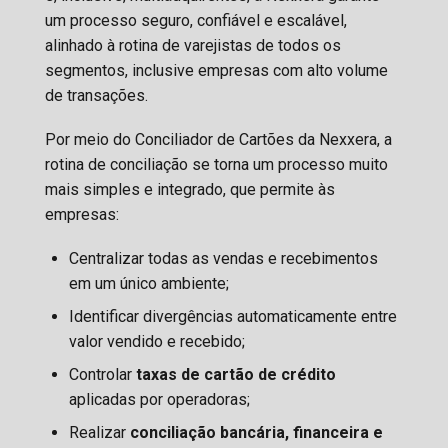
um processo seguro, confiável e escalável,
alinhado à rotina de varejistas de todos os
segmentos, inclusive empresas com alto volume
de transações.
Por meio do Conciliador de Cartões da Nexxera, a
rotina de conciliação se torna um processo muito
mais simples e integrado, que permite às
empresas:
Centralizar todas as vendas e recebimentos
em um único ambiente;
Identificar divergências automaticamente entre
valor vendido e recebido;
Controlar
taxas de cartão de crédito
aplicadas por operadoras;
Realizar
conciliação bancária, financeira e