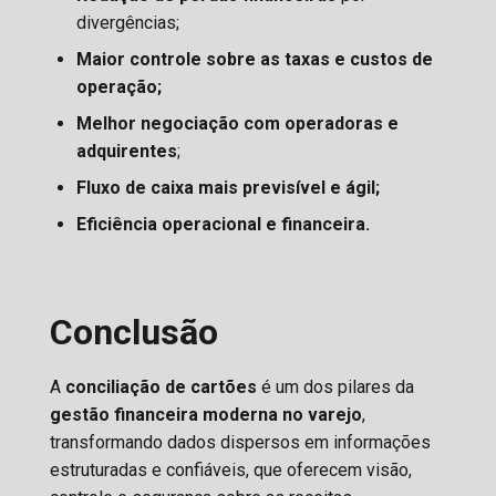
divergências;
Maior controle sobre as taxas e custos de
operação;
Melhor negociação com operadoras e
adquirentes
;
Fluxo de caixa mais previsível e ágil;
Eficiência operacional e financeira.
Conclusão
A
conciliação de cartões
é um dos pilares da
gestão financeira moderna no varejo
,
transformando dados dispersos em informações
estruturadas e confiáveis, que oferecem visão,