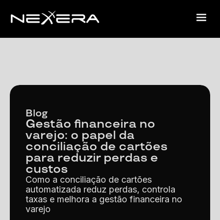
Blog
Gestão financeira no
varejo: o papel da
conciliação de cartões
para reduzir perdas e
custos
Como a conciliação de cartões
automatizada reduz perdas, controla
taxas e melhora a gestão financeira no
varejo