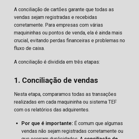
A conciliação de cartões garante que todas as
vendas sejam registradas e recebidas
corretamente. Para empresas com várias
maquininhas ou pontos de venda, ela é ainda mais
crucial, evitando perdas financeiras e problemas no
fluxo de caixa.
A conciliação é dividida em três etapas:
1. Conciliação de vendas
Nesta etapa, comparamos todas as transações
realizadas em cada maquininha ou sistema TEF
com os relatórios das adquirentes.
Por que é importante:
É comum que algumas
vendas não sejam registradas corretamente ou
que ocorram duplicidades. A
conciliação de