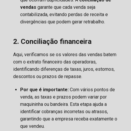
vendas
garante que cada venda seja
contabilizada, evitando perdas de receita e
divergências que podem gerar retrabalho.
2. Conciliação financeira
Aqui, verificamos se os valores das vendas batem
com o extrato financeiro das operadoras,
identificando diferenças de taxas, juros, estornos,
descontos ou prazos de repasse.
Por que é importante:
Com vários pontos de
venda, as taxas e prazos podem variar por
maquininha ou bandeira. Esta etapa ajuda a
identificar cobranças incorretas ou atrasos,
garantindo que a empresa receba exatamente o
que vendeu.