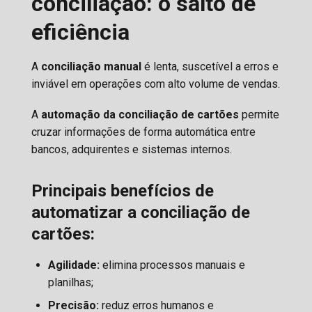
conciliação: o salto de
eficiência
A
conciliação manual
é lenta, suscetível a erros e
inviável em operações com alto volume de vendas.
A
automação da conciliação de cartões
permite
cruzar informações de forma automática entre
bancos, adquirentes e sistemas internos.
Principais benefícios de
automatizar a conciliação de
cartões:
Agilidade:
elimina processos manuais e
planilhas;
Precisão:
reduz erros humanos e