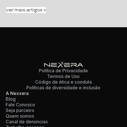
ver mais artigos >
Política de Privacidade
Termos de Uso
Código de ética e conduta
Políticas de diversidade e inclusão
A Nexxera
Blog
Fale Conosco
Seja parceiro
Quem somos
Canal de denúncias