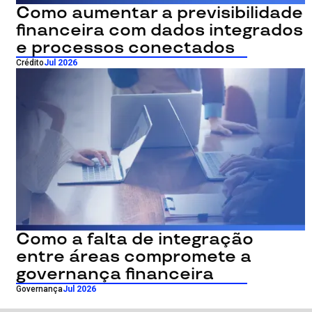
Como aumentar a previsibilidade
financeira com dados integrados
e processos conectados
Crédito
Jul 2026
Como a falta de integração
entre áreas compromete a
governança financeira
Governança
Jul 2026