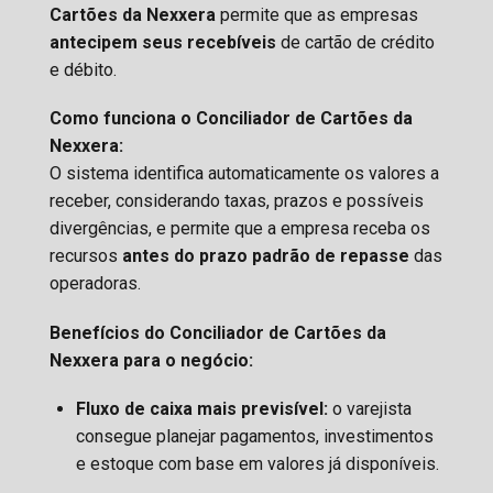
Cartões da Nexxera
permite que as empresas
antecipem seus recebíveis
de cartão de crédito
e débito.
Como funciona o Conciliador de Cartões da
Nexxera:
O sistema identifica automaticamente os valores a
receber, considerando taxas, prazos e possíveis
divergências, e permite que a empresa receba os
recursos
antes do prazo padrão de repasse
das
operadoras.
Benefícios do Conciliador de Cartões da
Nexxera para o negócio:
Fluxo de caixa mais previsível:
o varejista
consegue planejar pagamentos, investimentos
e estoque com base em valores já disponíveis.