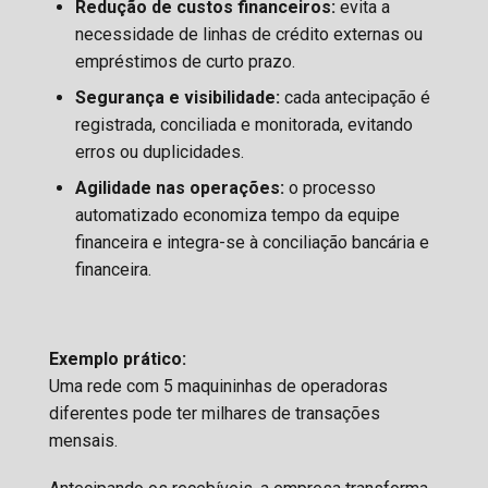
Redução de custos financeiros:
evita a
necessidade de linhas de crédito externas ou
empréstimos de curto prazo.
Segurança e visibilidade:
cada antecipação é
registrada, conciliada e monitorada, evitando
erros ou duplicidades.
Agilidade nas operações:
o processo
automatizado economiza tempo da equipe
financeira e integra-se à conciliação bancária e
financeira.
Exemplo prático:
Uma rede com 5 maquininhas de operadoras
diferentes pode ter milhares de transações
mensais.