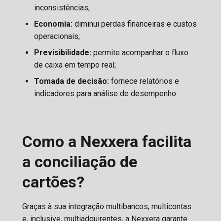
inconsistências;
Economia:
diminui perdas financeiras e custos
operacionais;
Previsibilidade:
permite acompanhar o fluxo
de caixa em tempo real;
Tomada de decisão:
fornece relatórios e
indicadores para análise de desempenho.
Como a Nexxera facilita
a conciliação de
cartões?
Graças à sua integração multibancos, multicontas
e, inclusive, multiadquirentes, a Nexxera garante