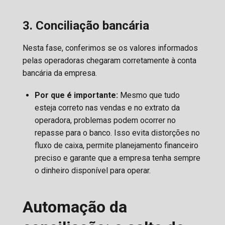
3. Conciliação bancária
Nesta fase, conferimos se os valores informados
pelas operadoras chegaram corretamente à conta
bancária da empresa.
Por que é importante:
Mesmo que tudo
esteja correto nas vendas e no extrato da
operadora, problemas podem ocorrer no
repasse para o banco. Isso evita distorções no
fluxo de caixa, permite planejamento financeiro
preciso e garante que a empresa tenha sempre
o dinheiro disponível para operar.
Automação da