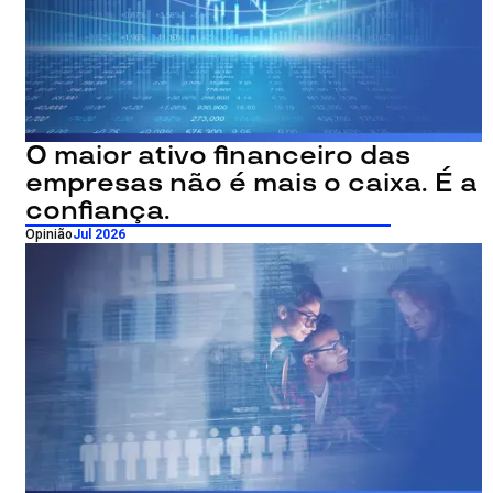
O maior ativo financeiro das
empresas não é mais o caixa. É a
confiança.
Opinião
Jul 2026