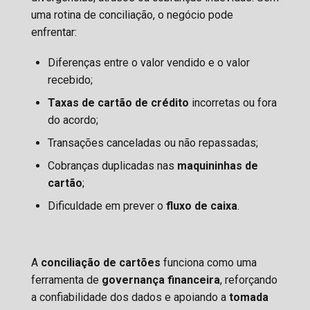
uma rotina de conciliação, o negócio pode
enfrentar:
Diferenças entre o valor vendido e o valor
recebido;
Taxas de cartão de crédito
incorretas ou fora
do acordo;
Transações canceladas ou não repassadas;
Cobranças duplicadas nas
maquininhas de
cartão
;
Dificuldade em prever o
fluxo de caixa
.
A
conciliação de cartões
funciona como uma
ferramenta de
governança financeira
, reforçando
a confiabilidade dos dados e apoiando a
tomada