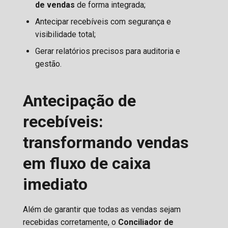
de vendas
de forma integrada;
Antecipar recebíveis com segurança e
visibilidade total;
Gerar relatórios precisos para auditoria e
gestão.
Antecipação de
recebíveis:
transformando vendas
em fluxo de caixa
imediato
Além de garantir que todas as vendas sejam
recebidas corretamente, o
Conciliador de