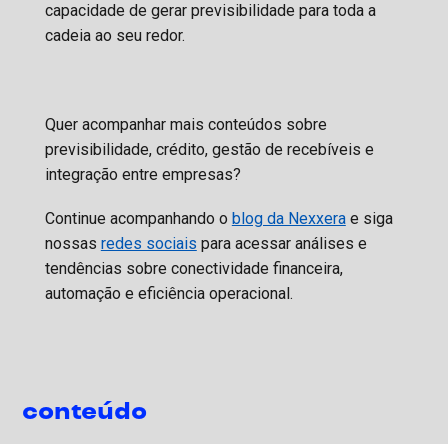
capacidade de gerar previsibilidade para toda a
cadeia ao seu redor.
Quer acompanhar mais conteúdos sobre
previsibilidade, crédito, gestão de recebíveis e
integração entre empresas?
Continue acompanhando o
blog da Nexxera
e siga
nossas
redes sociais
para acessar análises e
tendências sobre conectividade financeira,
automação e eficiência operacional.
conteúdo