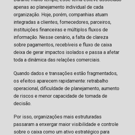
apenas ao planejamento individual de cada
organização. Hoje, porém, companhias atuam
integradas a clientes, fornecedores, parceiros,
instituições financeiras e múltiplos fluxos de
informação. Nesse cenário, a falta de clareza
sobre pagamentos, recebíveis e fluxo de caixa
deixa de gerar impactos isolados e passa a afetar
toda a dinâmica das relações comerciais.
Quando dados e transações estão fragmentados,
os efeitos aparecem rapidamente: retrabalho
operacional, dificuldade de planejamento, aumento
de riscos e menor capacidade de tomada de
decisão.
Por isso, organizações mais estruturadas
passaram a enxergar maior visibilidade e controle
sobre o caixa como um ativo estratégico para