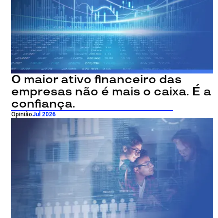
O maior ativo financeiro das
empresas não é mais o caixa. É a
confiança.
Opinião
Jul 2026