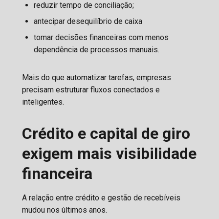
reduzir tempo de conciliação;
antecipar desequilíbrio de caixa
tomar decisões financeiras com menos
dependência de processos manuais.
Mais do que automatizar tarefas, empresas
precisam estruturar fluxos conectados e
inteligentes.
Crédito e capital de giro
exigem mais visibilidade
financeira
A relação entre crédito e gestão de recebíveis
mudou nos últimos anos.