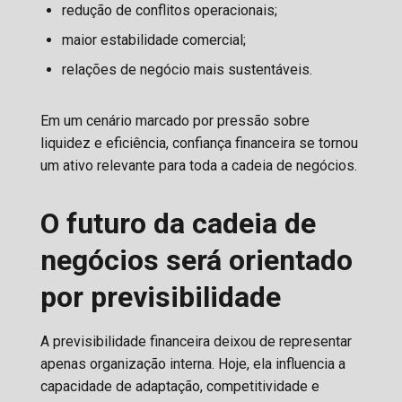
redução de conflitos operacionais;
maior estabilidade comercial;
relações de negócio mais sustentáveis.
Em um cenário marcado por pressão sobre
liquidez e eficiência, confiança financeira se tornou
um ativo relevante para toda a cadeia de negócios.
O futuro da cadeia de
negócios será orientado
por previsibilidade
A previsibilidade financeira deixou de representar
apenas organização interna. Hoje, ela influencia a
capacidade de adaptação, competitividade e