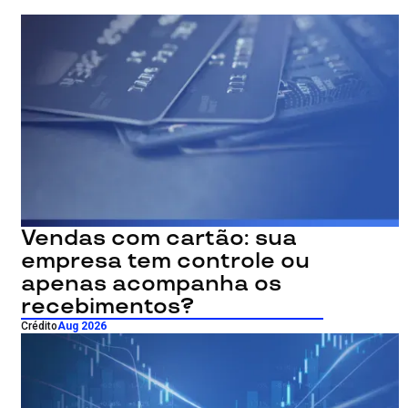
Vendas com cartão: sua
empresa tem controle ou
apenas acompanha os
recebimentos?
Crédito
Aug 2026