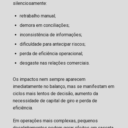
silenciosamente:
retrabalho manual;
demora em conciliações;
inconsistência de informações;
dificuldade para antecipar riscos;
perda de eficiência operacional;
desgaste nas relações comerciais.
Os impactos nem sempre aparecem
imediatamente no balanço, mas se manifestam em
ciclos mais lentos de decisão, aumento da
necessidade de capital de giro e perda de
eficiência.
Em operações mais complexas, pequenos
desalinhamentos podem gerar efeitos em cascata