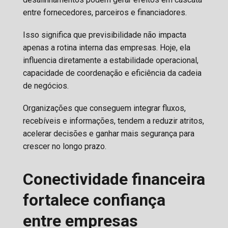
entre fornecedores, parceiros e financiadores.
Isso significa que previsibilidade não impacta
apenas a rotina interna das empresas. Hoje, ela
influencia diretamente a estabilidade operacional,
capacidade de coordenação e eficiência da cadeia
de negócios.
Organizações que conseguem integrar fluxos,
recebíveis e informações, tendem a reduzir atritos,
acelerar decisões e ganhar mais segurança para
crescer no longo prazo.
Conectividade financeira
fortalece confiança
entre empresas