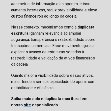
assimetria de informação elas operam, e isso
aumenta incertezas, reduz previsibilidade e eleva
custos financeiros ao longo da cadeia.
Nesse contexto, mecanismos como a
duplicata
escritural
ganham relevância ao ampliar
segurança, transparência e rastreabilidade sobre
transações comerciais. Esse movimento ajuda a
explicar o avanço de estruturas voltadas à
rastreabilidade e validação de ativos financeiros
da cadeia.
Quanto maior a visibilidade sobre esses ativos,
maior tende a ser sua capacidade de operar com
estabilidade e eficiência.
Saiba mais sobre duplicata escritural em
nosso
site
especializado.