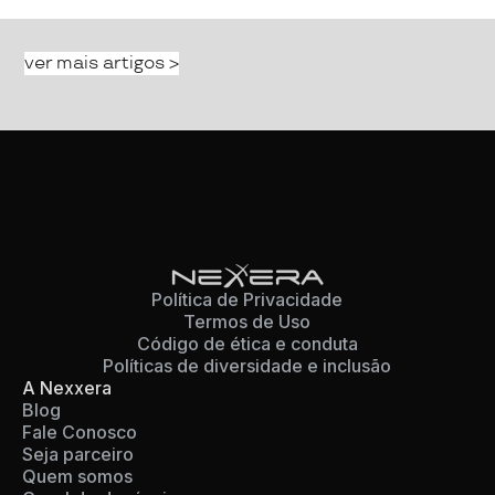
ver mais artigos >
Política de Privacidade
Termos de Uso
Código de ética e conduta
Políticas de diversidade e inclusão
A Nexxera
Blog
Fale Conosco
Seja parceiro
Quem somos