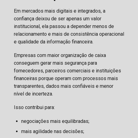
Em mercados mais digitais e integrados, a
confiança deixou de ser apenas um valor
institucional, ela passou a depender menos de
relacionamento e mais de consistência operacional
e qualidade da informação financeira.
Empresas com maior organização de caixa
conseguem gerar mais segurança para
fornecedores, parceiros comerciais e instituições
financeiras porque operam com processos mais
transparentes, dados mais confiáveis e menor
nível de incerteza.
Isso contribui para:
negociações mais equilibradas;
mais agilidade nas decisões;