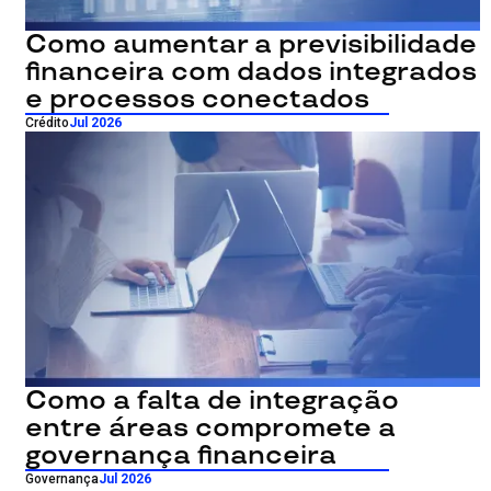
Como aumentar a previsibilidade
financeira com dados integrados
e processos conectados
Crédito
Jul 2026
Como a falta de integração
entre áreas compromete a
governança financeira
Governança
Jul 2026