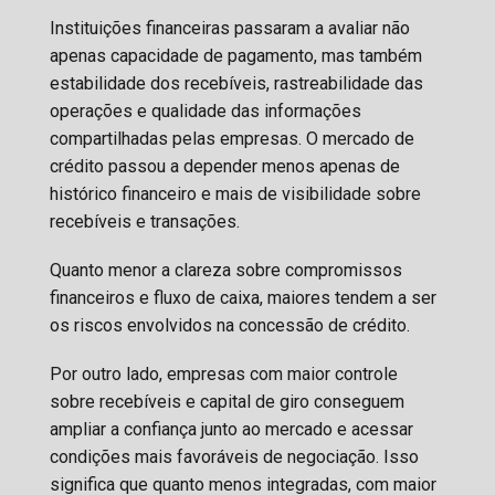
Instituições financeiras passaram a avaliar não
apenas capacidade de pagamento, mas também
estabilidade dos recebíveis, rastreabilidade das
operações e qualidade das informações
compartilhadas pelas empresas. O mercado de
crédito passou a depender menos apenas de
histórico financeiro e mais de visibilidade sobre
recebíveis e transações.
Quanto menor a clareza sobre compromissos
financeiros e fluxo de caixa, maiores tendem a ser
os riscos envolvidos na concessão de crédito.
Por outro lado, empresas com maior controle
sobre recebíveis e capital de giro conseguem
ampliar a confiança junto ao mercado e acessar
condições mais favoráveis de negociação. Isso
significa que quanto menos integradas, com maior