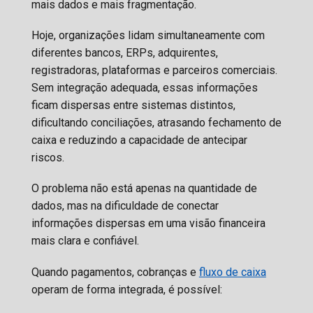
mais dados e mais fragmentação.
Hoje, organizações lidam simultaneamente com
diferentes bancos, ERPs, adquirentes,
registradoras, plataformas e parceiros comerciais.
Sem integração adequada, essas informações
ficam dispersas entre sistemas distintos,
dificultando conciliações, atrasando fechamento de
caixa e reduzindo a capacidade de antecipar
riscos.
O problema não está apenas na quantidade de
dados, mas na dificuldade de conectar
informações dispersas em uma visão financeira
mais clara e confiável.
Quando pagamentos, cobranças e
fluxo de caixa
operam de forma integrada, é possível: