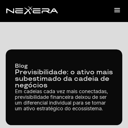
Blog
Previsibilidade: o ativo mais
subestimado da cadeia de
negócios
Em cadeias cada vez mais conectadas,
previsibilidade financeira deixou de ser
um diferencial individual para se tornar
um ativo estratégico do ecossistema.