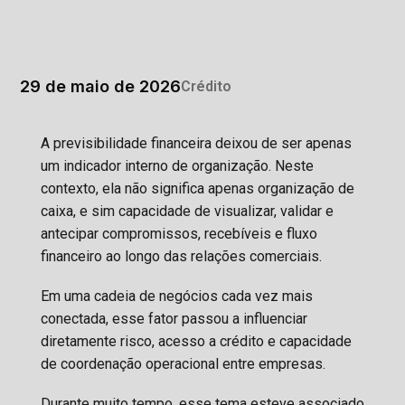
29 de maio de 2026
Crédito
A previsibilidade financeira deixou de ser apenas
um indicador interno de organização. Neste
contexto, ela não significa apenas organização de
caixa, e sim capacidade de visualizar, validar e
antecipar compromissos, recebíveis e fluxo
financeiro ao longo das relações comerciais.
Em uma cadeia de negócios cada vez mais
conectada, esse fator passou a influenciar
diretamente risco, acesso a crédito e capacidade
de coordenação operacional entre empresas.
Durante muito tempo, esse tema esteve associado