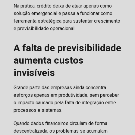
Na prática, crédito deixa de atuar apenas como
solução emergencial e passa a funcionar como
ferramenta estratégica para sustentar crescimento
e previsibilidade operacional.
A falta de previsibilidade
aumenta custos
invisíveis
Grande parte das empresas ainda concentra
esforços apenas em produtividade, sem perceber
o impacto causado pela falta de integração entre
processos e sistemas.
Quando dados financeiros circulam de forma
descentralizada, os problemas se acumulam