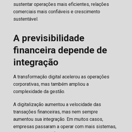
sustentar operações mais eficientes, relações
comerciais mais confiáveis e crescimento
sustentável.
A previsibilidade
financeira depende de
integração
A transformação digital acelerou as operações
corporativas, mas também ampliou a
complexidade da gestão.
A digitalização aumentou a velocidade das
transações financeiras, mas nem sempre
aumentou sua integração. Em muitos casos,
empresas passaram a operar com mais sistemas,