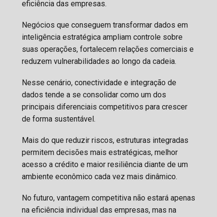
eficiência das empresas.
Negócios que conseguem transformar dados em
inteligência estratégica ampliam controle sobre
suas operações, fortalecem relações comerciais e
reduzem vulnerabilidades ao longo da cadeia.
Nesse cenário, conectividade e integração de
dados tende a se consolidar como um dos
principais diferenciais competitivos para crescer
de forma sustentável.
Mais do que reduzir riscos, estruturas integradas
permitem decisões mais estratégicas, melhor
acesso a crédito e maior resiliência diante de um
ambiente econômico cada vez mais dinâmico.
No futuro, vantagem competitiva não estará apenas
na eficiência individual das empresas, mas na