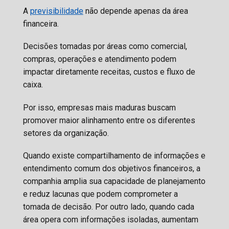
A
previsibilidade
não depende apenas da área
financeira.
Decisões tomadas por áreas como comercial,
compras, operações e atendimento podem
impactar diretamente receitas, custos e fluxo de
caixa.
Por isso, empresas mais maduras buscam
promover maior alinhamento entre os diferentes
setores da organização.
Quando existe compartilhamento de informações e
entendimento comum dos objetivos financeiros, a
companhia amplia sua capacidade de planejamento
e reduz lacunas que podem comprometer a
tomada de decisão. Por outro lado, quando cada
área opera com informações isoladas, aumentam