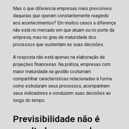
Mas o que diferencia empresas mais previsíveis
daquelas que operam constantemente reagindo
aos acontecimentos? Em muitos casos a diferença
não está no mercado em que atuam ou no porte da
empresa, mas no grau de maturidade dos
processos que sustentam as suas decisões.
A resposta não está apenas na elaboração de
projeções financeiras. Na prática, empresas com
maior maturidade na gestão costumam
compartilhar características relacionadas à forma
como estruturam seus processos, acompanham
seus indicadores e conduzem suas decisões ao
longo do tempo.
Previsibilidade não é