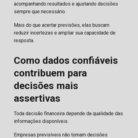
acompanhando resultados e ajustando decisões
sempre que necessário.
Mais do que acertar previsões, elas buscam
reduzir incertezas e ampliar sua capacidade de
resposta.
Como dados confiáveis
contribuem para
decisões mais
assertivas
Toda decisão financeira depende da qualidade das
informações disponíveis.
Empresas previsíveis não tomam decisões