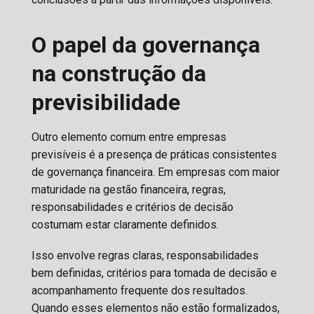
O papel da governança
na construção da
previsibilidade
Outro elemento comum entre empresas
previsíveis é a presença de práticas consistentes
de governança financeira. Em empresas com maior
maturidade na gestão financeira, regras,
responsabilidades e critérios de decisão
costumam estar claramente definidos.
Isso envolve regras claras, responsabilidades
bem definidas, critérios para tomada de decisão e
acompanhamento frequente dos resultados.
Quando esses elementos não estão formalizados,