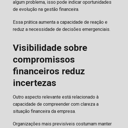
algum problema, isso pode indicar oportunidades
de evolução na gestão financeira.
Essa prática aumenta a capacidade de reação e
reduz a necessidade de decisões emergenciais.
Visibilidade sobre
compromissos
financeiros reduz
incertezas
Outro aspecto relevante está relacionado à
capacidade de compreender com clareza a
situação financeira da empresa.
Organizações mais previsíveis costumam manter