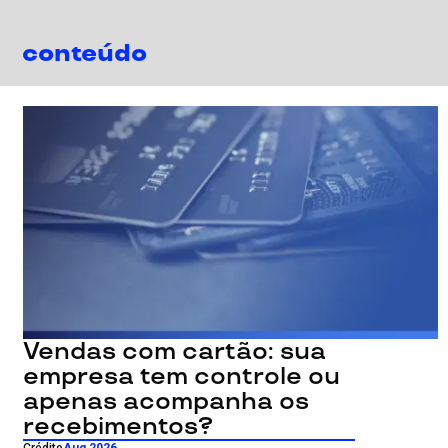
conteúdo
Vendas com cartão: sua
empresa tem controle ou
apenas acompanha os
recebimentos?
Crédito
Aug 2026