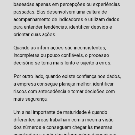
baseadas apenas em percepções ou experiências
passadas. Elas desenvolvem uma cultura de
acompanhamento de indicadores e utilizam dados
para entender tendências, identificar desvios e
orientar suas ações.
Quando as informações são inconsistentes,
incompletas ou pouco confiáveis, o processo
decisório se torna mais lento e sujeito a erros.
Por outro lado, quando existe confiança nos dados,
a empresa consegue planejar melhor, identificar
riscos com antecedência e tomar decisões com
mais segurança.
Um sinal importante de maturidade é quando
diferentes áreas trabalham com a mesma visão
dos números e conseguem chegar às mesmas
conclusões a partir das informações disponíveis.