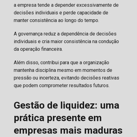
a empresa tende a depender excessivamente de
decisões individuais e perde capacidade de
manter consistência ao longo do tempo.
A governança reduz a dependência de decisões
individuais e cria maior consistência na condução
da operação financeira.
Além disso, contribui para que a organização
mantenha disciplina mesmo em momentos de
pressão ou incerteza, evitando decisões reativas
que podem comprometer resultados futuros.
Gestão de liquidez: uma
prática presente em
empresas mais maduras