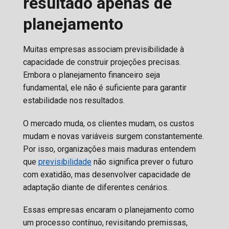
resultado apenas de
planejamento
Muitas empresas associam previsibilidade à
capacidade de construir projeções precisas.
Embora o planejamento financeiro seja
fundamental, ele não é suficiente para garantir
estabilidade nos resultados.
O mercado muda, os clientes mudam, os custos
mudam e novas variáveis surgem constantemente.
Por isso, organizações mais maduras entendem
que
previsibilidade
não significa prever o futuro
com exatidão, mas desenvolver capacidade de
adaptação diante de diferentes cenários.
Essas empresas encaram o planejamento como
um processo contínuo, revisitando premissas,