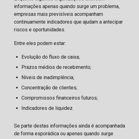
informações apenas quando surge um problema,
empresas mais previsíveis acompanham
continuamente indicadores que ajudam a antecipar
riscos e oportunidades.
Entre eles podem estar:
Evolução do fluxo de caixa;
Prazos médios de recebimento;
Níveis de inadimplência;
Concentração de clientes;
Compromissos financeiros futuros;
Indicadores de liquidez.
Se parte destas informações ainda é acompanhada
de forma esporádica ou apenas quando surge