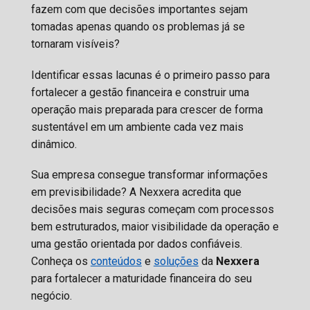
fazem com que decisões importantes sejam
tomadas apenas quando os problemas já se
tornaram visíveis?
Identificar essas lacunas é o primeiro passo para
fortalecer a gestão financeira e construir uma
operação mais preparada para crescer de forma
sustentável em um ambiente cada vez mais
dinâmico.
Sua empresa consegue transformar informações
em previsibilidade? A Nexxera acredita que
decisões mais seguras começam com processos
bem estruturados, maior visibilidade da operação e
uma gestão orientada por dados confiáveis.
Conheça os
conteúdos
e
soluções
da
Nexxera
para fortalecer a maturidade financeira do seu
negócio.