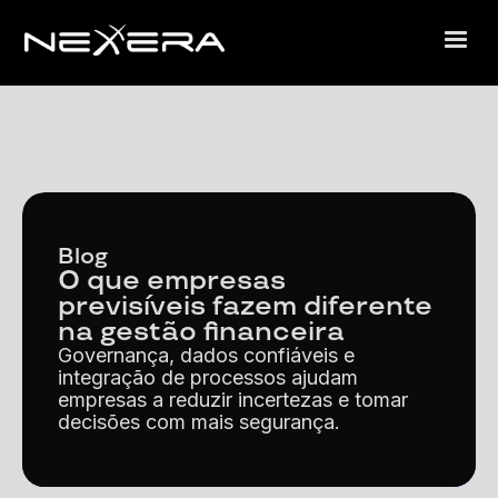
Blog
O que empresas
previsíveis fazem diferente
na gestão financeira
Governança, dados confiáveis e
integração de processos ajudam
empresas a reduzir incertezas e tomar
decisões com mais segurança.