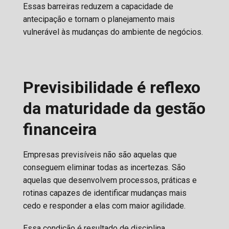
Essas barreiras reduzem a capacidade de
antecipação e tornam o planejamento mais
vulnerável às mudanças do ambiente de negócios.
Previsibilidade é reflexo
da maturidade da gestão
financeira
Empresas previsíveis não são aquelas que
conseguem eliminar todas as incertezas. São
aquelas que desenvolvem processos, práticas e
rotinas capazes de identificar mudanças mais
cedo e responder a elas com maior agilidade.
Essa condição é resultado de disciplina,