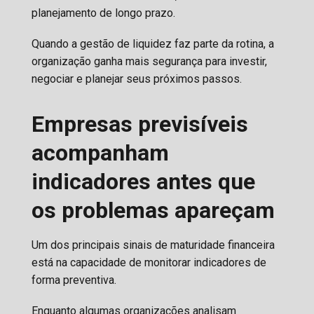
planejamento de longo prazo.
Quando a gestão de liquidez faz parte da rotina, a
organização ganha mais segurança para investir,
negociar e planejar seus próximos passos.
Empresas previsíveis
acompanham
indicadores antes que
os problemas apareçam
Um dos principais sinais de maturidade financeira
está na capacidade de monitorar indicadores de
forma preventiva.
Enquanto algumas organizações analisam