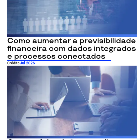
Como aumentar a previsibilidade
financeira com dados integrados
e processos conectados
Crédito
Jul 2026