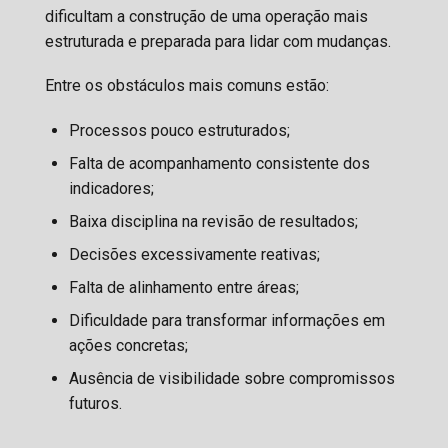
dificultam a construção de uma operação mais
estruturada e preparada para lidar com mudanças.
Entre os obstáculos mais comuns estão:
Processos pouco estruturados;
Falta de acompanhamento consistente dos
indicadores;
Baixa disciplina na revisão de resultados;
Decisões excessivamente reativas;
Falta de alinhamento entre áreas;
Dificuldade para transformar informações em
ações concretas;
Ausência de visibilidade sobre compromissos
futuros.