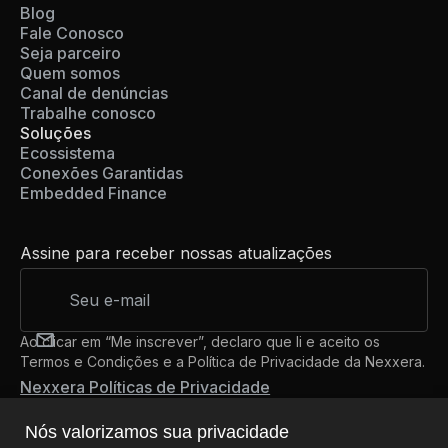
Blog
Fale Conosco
Seja parceiro
Quem somos
Canal de denúncias
Trabalhe conosco
Soluções
Ecossistema
Conexões Garantidas
Embedded Finance
Assine para receber nossas atualizações
Ao clicar em “Me inscrever”, declaro que li e aceito os
Termos e Condições e a Política de Privacidade da Nexxera.
Nexxera Políticas de Privacidade
Nós valorizamos sua privacidade