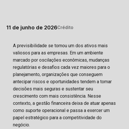
11 de junho de 2026
Crédito
A previsibilidade se tornou um dos ativos mais
valiosos para as empresas. Em um ambiente
marcado por oscilações econômicas, mudanças
regulatórias e desafios cada vez maiores para o
planejamento, organizações que conseguem
antecipar riscos e oportunidades tendem a tomar
decisões mais seguras e sustentar seu
crescimento com mais consistência. Nesse
contexto, a gestão financeira deixa de atuar apenas
como suporte operacional e passa a exercer um
papel estratégico para a competitividade do
negócio.