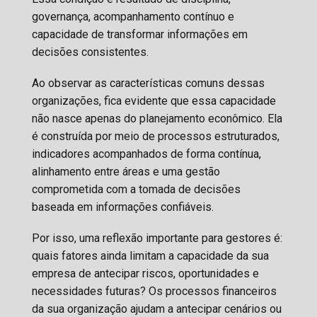
governança, acompanhamento contínuo e
capacidade de transformar informações em
decisões consistentes.
Ao observar as características comuns dessas
organizações, fica evidente que essa capacidade
não nasce apenas do planejamento econômico. Ela
é construída por meio de processos estruturados,
indicadores acompanhados de forma contínua,
alinhamento entre áreas e uma gestão
comprometida com a tomada de decisões
baseada em informações confiáveis.
Por isso, uma reflexão importante para gestores é:
quais fatores ainda limitam a capacidade da sua
empresa de antecipar riscos, oportunidades e
necessidades futuras? Os processos financeiros
da sua organização ajudam a antecipar cenários ou