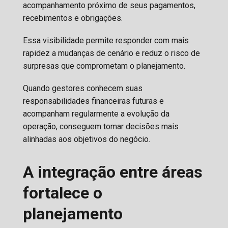
acompanhamento próximo de seus pagamentos,
recebimentos e obrigações.
Essa visibilidade permite responder com mais
rapidez a mudanças de cenário e reduz o risco de
surpresas que comprometam o planejamento.
Quando gestores conhecem suas
responsabilidades financeiras futuras e
acompanham regularmente a evolução da
operação, conseguem tomar decisões mais
alinhadas aos objetivos do negócio.
A integração entre áreas
fortalece o
planejamento