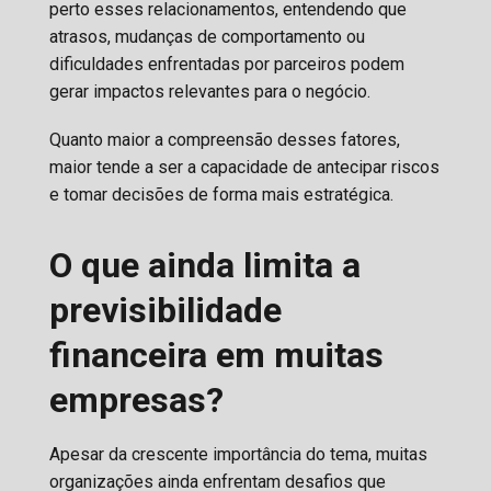
perto esses relacionamentos, entendendo que
atrasos, mudanças de comportamento ou
dificuldades enfrentadas por parceiros podem
gerar impactos relevantes para o negócio.
Quanto maior a compreensão desses fatores,
maior tende a ser a capacidade de antecipar riscos
e tomar decisões de forma mais estratégica.
O que ainda limita a
previsibilidade
financeira em muitas
empresas?
Apesar da crescente importância do tema, muitas
organizações ainda enfrentam desafios que