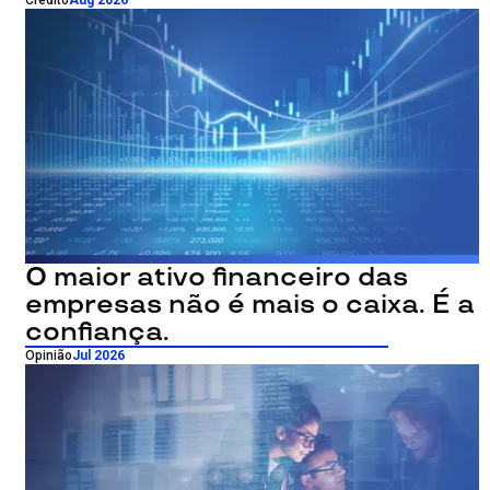
O maior ativo financeiro das
empresas não é mais o caixa. É a
confiança.
Opinião
Jul 2026