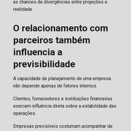
as chances de divergências entre projeções e
realidade.
O relacionamento com
parceiros também
influencia a
previsibilidade
A capacidade de planejamento de uma empresa
não depende apenas de fatores internos.
Clientes, fornecedores e instituições financeiras
exercem influência direta sobre a estabilidade das
operações.
Empresas previsíveis costumam acompanhar de