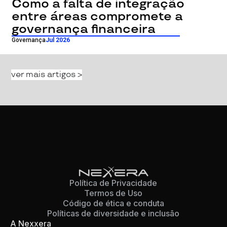
Como a falta de integração
entre áreas compromete a
governança financeira
Governança
Jul 2026
ver mais artigos >
Política de Privacidade
Termos de Uso
Código de ética e conduta
Políticas de diversidade e inclusão
A Nexxera