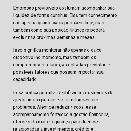
Empresas previsíveis costumam acompanhar sua
liquidez de forma contínua. Elas têm conhecimento
não apenas quanto caixa possuem hoje, mas
também como sua posição financeira poderá
evoluir nas próximas semanas e meses.
Isso significa monitorar não apenas o caixa
disponível no momento, mas também os
compromissos futuros, as entradas previstas e
possíveis fatores que possam impactar sua
capacidade.
Essa prática permite identificar necessidades de
ajuste antes que elas se transformem em
problemas. Além de reduzir riscos, esse
acompanhamento fortalece a gestão financeira,
oferecendo mais segurança para decisões
relacionadas a investimentos, crédito e